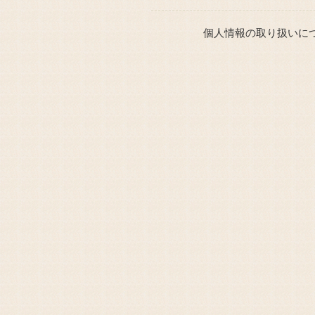
個人情報の取り扱いに